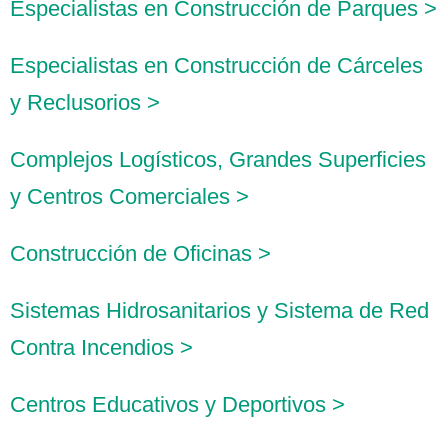
Especialistas en Construcción de Parques >
Especialistas en Construcción de Cárceles
y Reclusorios >
Complejos Logísticos, Grandes Superficies
y Centros Comerciales >
Construcción de Oficinas >
Sistemas Hidrosanitarios y Sistema de Red
Contra Incendios >
Centros Educativos y Deportivos >