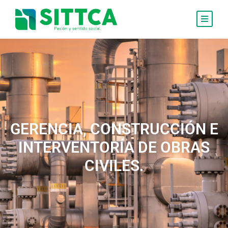
GERENCIA, CONSTRUCCIÓN E
INTERVENTORÍA DE OBRAS
CIVILES.