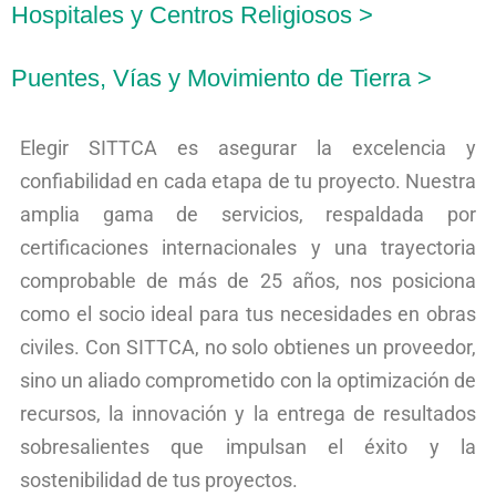
Hospitales y Centros Religiosos >
Puentes, Vías y Movimiento de Tierra >
Elegir SITTCA es asegurar la excelencia y
confiabilidad en cada etapa de tu proyecto. Nuestra
amplia gama de servicios, respaldada por
certificaciones internacionales y una trayectoria
comprobable de más de 25 años, nos posiciona
como el socio ideal para tus necesidades en obras
civiles. Con SITTCA, no solo obtienes un proveedor,
sino un aliado comprometido con la optimización de
recursos, la innovación y la entrega de resultados
sobresalientes que impulsan el éxito y la
sostenibilidad de tus proyectos.