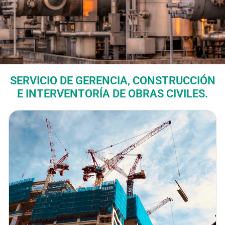
SERVICIO DE GERENCIA, CONSTRUCCIÓN
E INTERVENTORÍA DE OBRAS CIVILES.