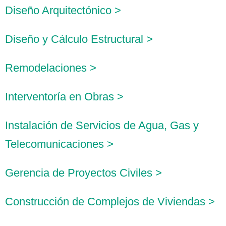
Diseño Arquitectónico >
Diseño y Cálculo Estructural >
Remodelaciones >
Interventoría en Obras >
Instalación de Servicios de Agua, Gas y
Telecomunicaciones >
Gerencia de Proyectos Civiles >
Construcción de Complejos de Viviendas >