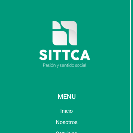
MENU
Inicio
Nosotros