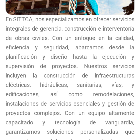
En SITTCA, nos especializamos en ofrecer servicios
integrales de gerencia, construcción e interventoría
de obras civiles. Con un enfoque en la calidad,
eficiencia y seguridad, abarcamos desde la
planificación y diseño hasta la ejecución y
supervisión de proyectos. Nuestros servicios
incluyen la construcción de infraestructuras
eléctricas, hidráulicas, sanitarias, vías, y
edificaciones, así como remodelaciones,
instalaciones de servicios esenciales y gestión de
proyectos complejos. Con un equipo altamente
capacitado y tecnología de vanguardia,
garantizamos soluciones personalizadas que