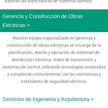
superan las expectativas de nuestros clientes.
Gerencia y Construcción de Obras
Eléctricas >
Nuestro equipo especializado en gerencia y
construcción de obras eléctricas se encarga de la
planificación, diseño y ejecución de sistemas de
distribución eléctrica, redes de transmisión y
sistemas de control, utilizando tecnologías avanzadas
y cumpliendo estrictamente con las normativas y
estándares de seguridad eléctrica.
Servicios de Ingeniería y Arquitectura >