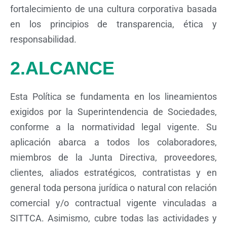
fortalecimiento de una cultura corporativa basada
en los principios de transparencia, ética y
responsabilidad.
2.ALCANCE
Esta Política se fundamenta en los lineamientos
exigidos por la Superintendencia de Sociedades,
conforme a la normatividad legal vigente. Su
aplicación abarca a todos los colaboradores,
miembros de la Junta Directiva, proveedores,
clientes, aliados estratégicos, contratistas y en
general toda persona jurídica o natural con relación
comercial y/o contractual vigente vinculadas a
SITTCA. Asimismo, cubre todas las actividades y