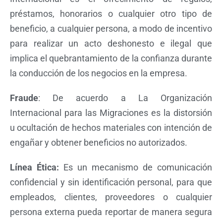
préstamos, honorarios o cualquier otro tipo de
beneficio, a cualquier persona, a modo de incentivo
para realizar un acto deshonesto e ilegal que
implica el quebrantamiento de la confianza durante
la conducción de los negocios en la empresa.
Fraude
: De acuerdo a La Organización
Internacional para las Migraciones es la distorsión
u ocultación de hechos materiales con intención de
engañar y obtener beneficios no autorizados.
Línea Ética:
Es un mecanismo de comunicación
confidencial y sin identificación personal, para que
empleados, clientes, proveedores o cualquier
persona externa pueda reportar de manera segura