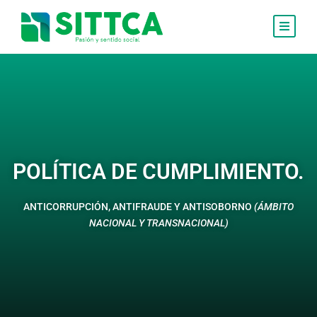
POLÍTICA DE CUMPLIMIENTO.
ANTICORRUPCIÓN, ANTIFRAUDE Y ANTISOBORNO
(ÁMBITO
NACIONAL Y TRANSNACIONAL)