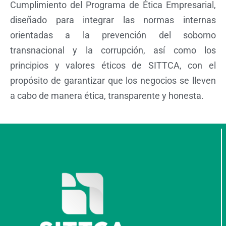
Cumplimiento del Programa de Ética Empresarial,
diseñado para integrar las normas internas
orientadas a la prevención del soborno
transnacional y la corrupción, así como los
principios y valores éticos de SITTCA, con el
propósito de garantizar que los negocios se lleven
a cabo de manera ética, transparente y honesta.