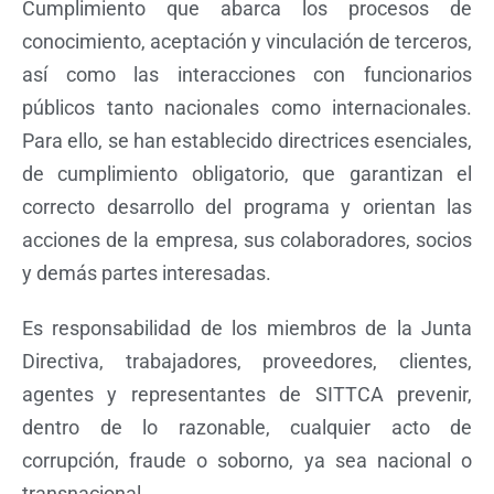
Cumplimiento que abarca los procesos de
conocimiento, aceptación y vinculación de terceros,
así como las interacciones con funcionarios
públicos tanto nacionales como internacionales.
Para ello, se han establecido directrices esenciales,
de cumplimiento obligatorio, que garantizan el
correcto desarrollo del programa y orientan las
acciones de la empresa, sus colaboradores, socios
y demás partes interesadas.
Es responsabilidad de los miembros de la Junta
Directiva, trabajadores, proveedores, clientes,
agentes y representantes de SITTCA prevenir,
dentro de lo razonable, cualquier acto de
corrupción, fraude o soborno, ya sea nacional o
transnacional.