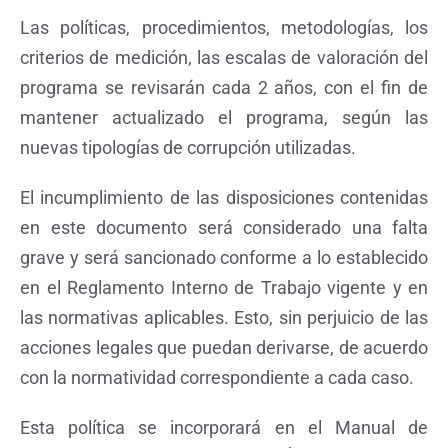
Las políticas, procedimientos, metodologías, los
criterios de medición, las escalas de valoración del
programa se revisarán cada 2 años, con el fin de
mantener actualizado el programa, según las
nuevas tipologías de corrupción utilizadas.
El incumplimiento de las disposiciones contenidas
en este documento será considerado una falta
grave y será sancionado conforme a lo establecido
en el Reglamento Interno de Trabajo vigente y en
las normativas aplicables. Esto, sin perjuicio de las
acciones legales que puedan derivarse, de acuerdo
con la normatividad correspondiente a cada caso.
Esta política se incorporará en el Manual de