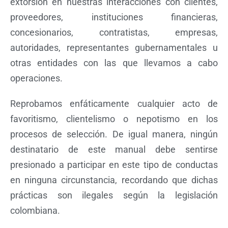
extorsión en nuestras interacciones con clientes,
proveedores, instituciones financieras,
concesionarios, contratistas, empresas,
autoridades, representantes gubernamentales u
otras entidades con las que llevamos a cabo
operaciones.
Reprobamos enfáticamente cualquier acto de
favoritismo, clientelismo o nepotismo en los
procesos de selección. De igual manera, ningún
destinatario de este manual debe sentirse
presionado a participar en este tipo de conductas
en ninguna circunstancia, recordando que dichas
prácticas son ilegales según la legislación
colombiana.