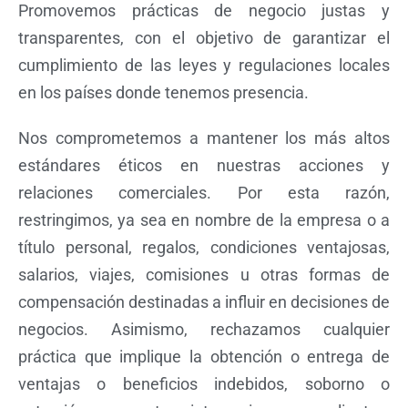
Promovemos prácticas de negocio justas y
transparentes, con el objetivo de garantizar el
cumplimiento de las leyes y regulaciones locales
en los países donde tenemos presencia.
Nos comprometemos a mantener los más altos
estándares éticos en nuestras acciones y
relaciones comerciales. Por esta razón,
restringimos, ya sea en nombre de la empresa o a
título personal, regalos, condiciones ventajosas,
salarios, viajes, comisiones u otras formas de
compensación destinadas a influir en decisiones de
negocios. Asimismo, rechazamos cualquier
práctica que implique la obtención o entrega de
ventajas o beneficios indebidos, soborno o