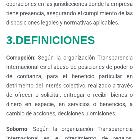
operaciones en las jurisdicciones donde la empresa
tiene presencia, asegurando el cumplimiento de las
disposiciones legales y normativas aplicables.
3.DEFINICIONES
Corrupción
: Según la organización Transparencia
Internacional es el abuso de posiciones de poder o
de confianza, para el beneficio particular en
detrimento del interés colectivo, realizado a través
de ofrecer o solicitar, entregar o recibir bienes o
dinero en especie, en servicios o beneficios, a
cambio de acciones, decisiones u omisiones.
Soborno
: Según la organización Transparencia
Internacional es el ofrecimiento de regalos,