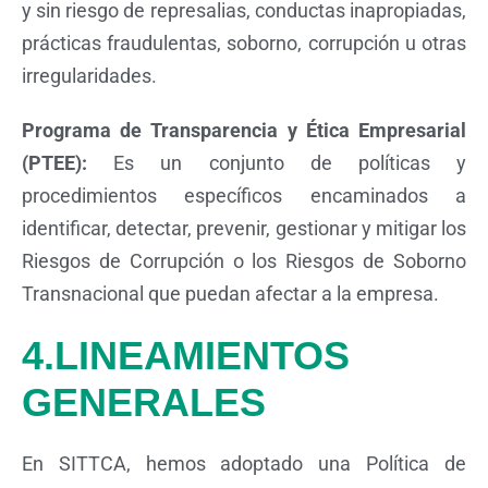
y sin riesgo de represalias, conductas inapropiadas,
prácticas fraudulentas, soborno, corrupción u otras
irregularidades.
Programa de Transparencia y Ética Empresarial
(PTEE):
Es un conjunto de políticas y
procedimientos específicos encaminados a
identificar, detectar, prevenir, gestionar y mitigar los
Riesgos de Corrupción o los Riesgos de Soborno
Transnacional que puedan afectar a la empresa.
4.LINEAMIENTOS
GENERALES
En SITTCA, hemos adoptado una Política de