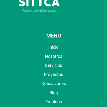
MENU
Inicio
Nosotros
Servicios
Proyectos
Cotizaciones
Blog
Empleos