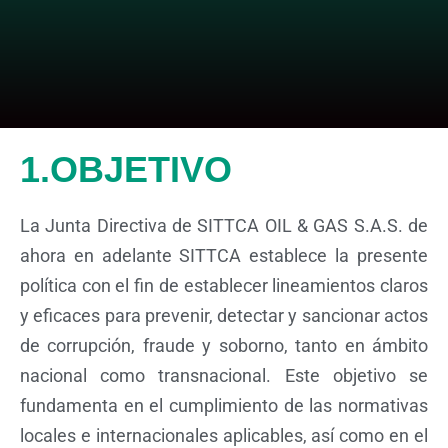
1.OBJETIVO
La Junta Directiva de SITTCA OIL & GAS S.A.S. de
ahora en adelante SITTCA establece la presente
política con el fin de establecer lineamientos claros
y eficaces para prevenir, detectar y sancionar actos
de corrupción, fraude y soborno, tanto en ámbito
nacional como transnacional. Este objetivo se
fundamenta en el cumplimiento de las normativas
locales e internacionales aplicables, así como en el