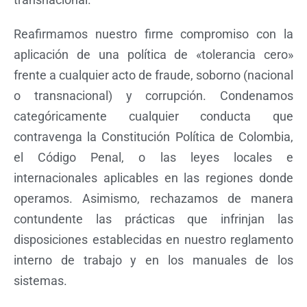
Reafirmamos nuestro firme compromiso con la
aplicación de una política de «tolerancia cero»
frente a cualquier acto de fraude, soborno (nacional
o transnacional) y corrupción. Condenamos
categóricamente cualquier conducta que
contravenga la Constitución Política de Colombia,
el Código Penal, o las leyes locales e
internacionales aplicables en las regiones donde
operamos. Asimismo, rechazamos de manera
contundente las prácticas que infrinjan las
disposiciones establecidas en nuestro reglamento
interno de trabajo y en los manuales de los
sistemas.