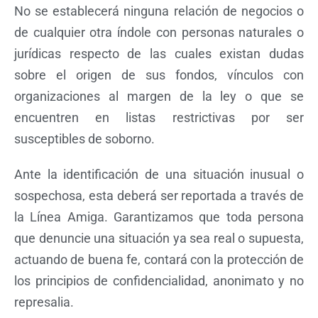
No se establecerá ninguna relación de negocios o
de cualquier otra índole con personas naturales o
jurídicas respecto de las cuales existan dudas
sobre el origen de sus fondos, vínculos con
organizaciones al margen de la ley o que se
encuentren en listas restrictivas por ser
susceptibles de soborno.
Ante la identificación de una situación inusual o
sospechosa, esta deberá ser reportada a través de
la Línea Amiga. Garantizamos que toda persona
que denuncie una situación ya sea real o supuesta,
actuando de buena fe, contará con la protección de
los principios de confidencialidad, anonimato y no
represalia.