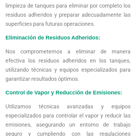
limpieza de tanques para eliminar por completo los
residuos adheridos y preparar adecuadamente las
superficies para futuras operaciones.
Eliminación de Residuos Adheridos:
Nos comprometemos a eliminar de manera
efectiva los residuos adheridos en los tanques,
utilizando técnicas y equipos especializados para
garantizar resultados óptimos.
Control de Vapor y Reducción de Emisiones:
Utilizamos técnicas avanzadas y equipos
especializados para controlar el vapor y reducir las
emisiones, asegurando un entorno de trabajo
seguro y cumpliendo con las regulaciones