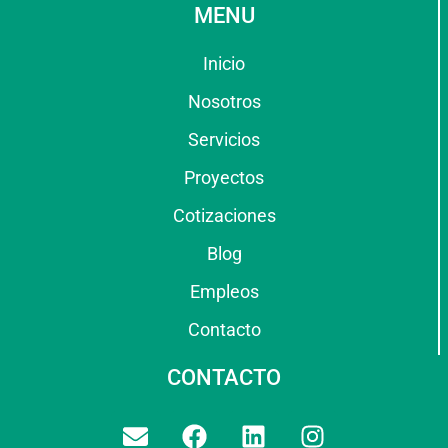
MENU
Inicio
Nosotros
Servicios
Proyectos
Cotizaciones
Blog
Empleos
Contacto
CONTACTO