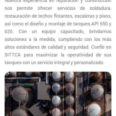
Nuestra experiencia en reparación y construcción
nos permite ofrecer servicios de soldadura,
restauración de techos flotantes, escaleras y pisos,
así como el diseño y montaje de tanques API 650 y
620. Con un equipo capacitado, brindamos
soluciones a la medida, cumpliendo con los más
altos estándares de calidad y seguridad. Confíe en
SITTCA para maximizar la operatividad de sus
tanques con un servicio integral y personalizado.