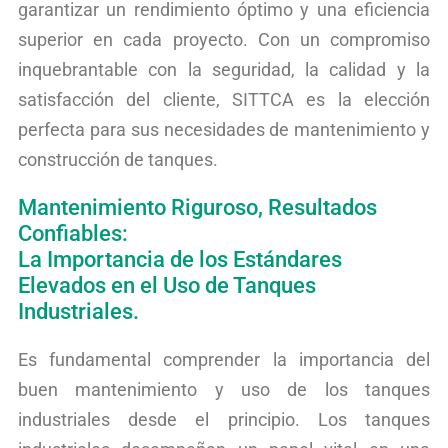
garantizar un rendimiento óptimo y una eficiencia
superior en cada proyecto. Con un compromiso
inquebrantable con la seguridad, la calidad y la
satisfacción del cliente, SITTCA es la elección
perfecta para sus necesidades de mantenimiento y
construcción de tanques.
Mantenimiento Riguroso, Resultados
Confiables:
La Importancia de los Estándares
Elevados en el Uso de Tanques
Industriales.
Es fundamental comprender la importancia del
buen mantenimiento y uso de los tanques
industriales desde el principio. Los tanques