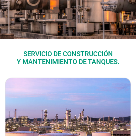
SERVICIO DE CONSTRUCCIÓN
Y MANTENIMIENTO DE TANQUES.