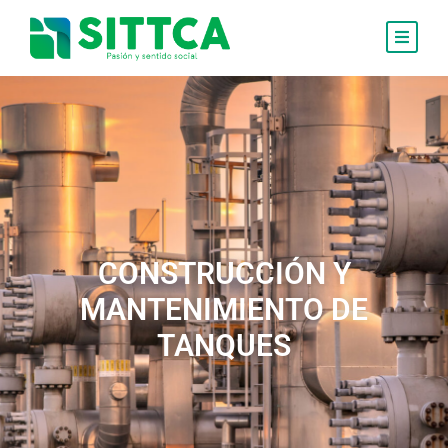
CONSTRUCCIÓN Y
MANTENIMIENTO DE
TANQUES