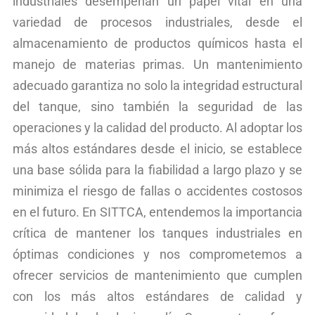
industriales desempeñan un papel vital en una
variedad de procesos industriales, desde el
almacenamiento de productos químicos hasta el
manejo de materias primas. Un mantenimiento
adecuado garantiza no solo la integridad estructural
del tanque, sino también la seguridad de las
operaciones y la calidad del producto. Al adoptar los
más altos estándares desde el inicio, se establece
una base sólida para la fiabilidad a largo plazo y se
minimiza el riesgo de fallas o accidentes costosos
en el futuro. En SITTCA, entendemos la importancia
crítica de mantener los tanques industriales en
óptimas condiciones y nos comprometemos a
ofrecer servicios de mantenimiento que cumplen
con los más altos estándares de calidad y