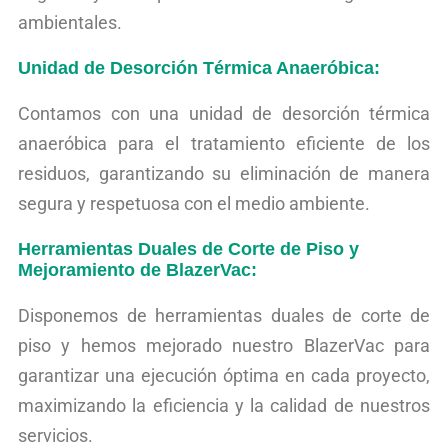
ambientales.
Unidad de Desorción Térmica Anaeróbica:
Contamos con una unidad de desorción térmica
anaeróbica para el tratamiento eficiente de los
residuos, garantizando su eliminación de manera
segura y respetuosa con el medio ambiente.
Herramientas Duales de Corte de Piso y
Mejoramiento de BlazerVac:
Disponemos de herramientas duales de corte de
piso y hemos mejorado nuestro BlazerVac para
garantizar una ejecución óptima en cada proyecto,
maximizando la eficiencia y la calidad de nuestros
servicios.