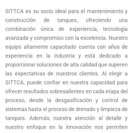
SITTCA es su socio ideal para el mantenimiento y
construcción de tanques, ofreciendo una
combinación única de experiencia, tecnología
avanzada y compromiso con la excelencia. Nuestro
equipo altamente capacitado cuenta con años de
experiencia en la industria y está dedicado a
proporcionar soluciones de alta calidad que superen
las expectativas de nuestros clientes. Al elegir a
SITTCA, puede confiar en nuestra capacidad para
ofrecer resultados sobresalientes en cada etapa del
proceso, desde la desgasificación y control de
sistemas hasta el proceso de drenado y limpieza de
tanques. Además, nuestra atención al detalle y
nuestro enfoque en la innovación nos permiten