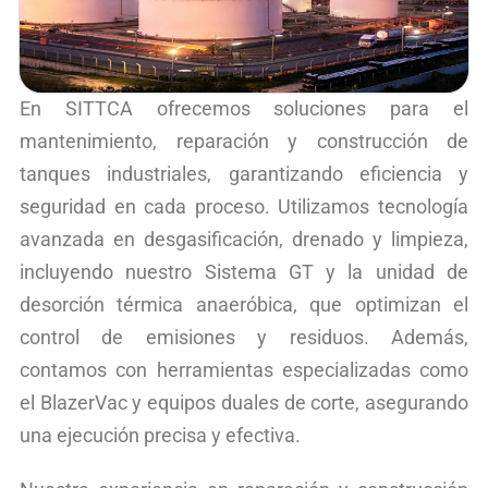
En SITTCA ofrecemos soluciones para el
mantenimiento, reparación y construcción de
tanques industriales, garantizando eficiencia y
seguridad en cada proceso. Utilizamos tecnología
avanzada en desgasificación, drenado y limpieza,
incluyendo nuestro Sistema GT y la unidad de
desorción térmica anaeróbica, que optimizan el
control de emisiones y residuos. Además,
contamos con herramientas especializadas como
el BlazerVac y equipos duales de corte, asegurando
una ejecución precisa y efectiva.