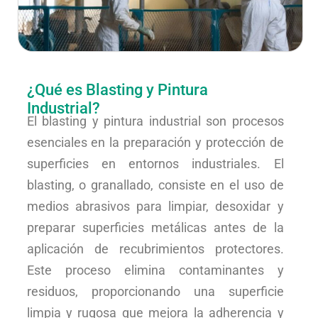
¿Qué es Blasting y Pintura
Industrial?
El blasting y pintura industrial son procesos
esenciales en la preparación y protección de
superficies en entornos industriales. El
blasting, o granallado, consiste en el uso de
medios abrasivos para limpiar, desoxidar y
preparar superficies metálicas antes de la
aplicación de recubrimientos protectores.
Este proceso elimina contaminantes y
residuos, proporcionando una superficie
limpia y rugosa que mejora la adherencia y