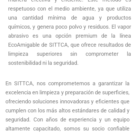
respetuoso con el medio ambiente, ya que utiliza
una cantidad mínima de agua y productos
químicos, y genera poco polvo y residuos. El vapor
abrasivo es una opción premium de la línea
EcoAmigable de SITTCA, que ofrece resultados de
limpieza superiores sin comprometer la
sostenibilidad ni la seguridad.
En SITTCA, nos comprometemos a garantizar la
excelencia en limpieza y preparación de superficies,
ofreciendo soluciones innovadoras y eficientes que
cumplen con los más altos estándares de calidad y
seguridad. Con años de experiencia y un equipo
altamente capacitado, somos su socio confiable