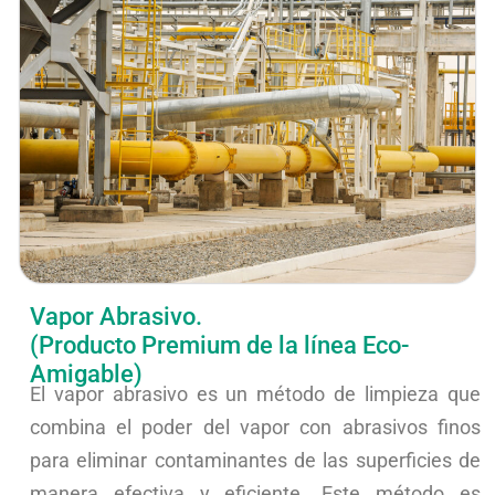
Vapor Abrasivo.
(Producto Premium de la línea Eco-
Amigable)
El vapor abrasivo es un método de limpieza que
combina el poder del vapor con abrasivos finos
para eliminar contaminantes de las superficies de
manera efectiva y eficiente. Este método es