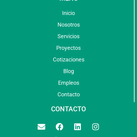
Inicio
Nosotros
Servicios
Proyectos
Cotizaciones
Blog
Empleos
Contacto
CONTACTO