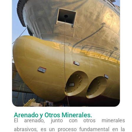
Arenado y Otros Minerales.
El arenado, junto con otros minerales
abrasivos, es un proceso fundamental en la