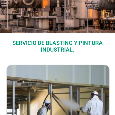
SERVICIO DE BLASTING Y PINTURA
INDUSTRIAL​.