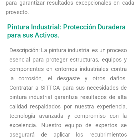
para garantizar resultados excepcionales en cada
proyecto.
Pintura Industrial: Protección Duradera
para sus Activos.
Descripción: La pintura industrial es un proceso
esencial para proteger estructuras, equipos y
componentes en entornos industriales contra
la corrosión, el desgaste y otros daños.
Contratar a SITTCA para sus necesidades de
pintura industrial garantiza resultados de alta
calidad respaldados por nuestra experiencia,
tecnología avanzada y compromiso con la
excelencia. Nuestro equipo de expertos se
asegurará de aplicar los recubrimientos