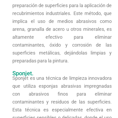
preparación de superficies para la aplicación de
recubrimientos industriales. Este método, que
implica el uso de medios abrasivos como
arena, granalla de acero u otros minerales, es
altamente efectivo para eliminar
contaminantes, óxido y corrosión de las
superficies metálicas, dejándolas limpias y
preparadas para la pintura.
Sponjet.
Sponjet es una técnica de limpieza innovadora
que utiliza esponjas abrasivas impregnadas
con abrasivos finos para eliminar
contaminantes y residuos de las superficies.
Esta técnica es especialmente efectiva en
superficies sensibles o delicadas, donde el uso