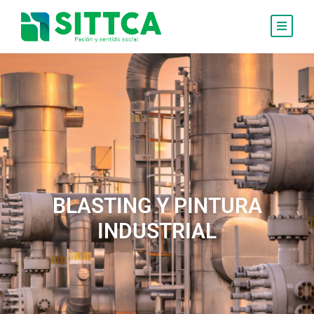
BLASTING Y PINTURA
INDUSTRIAL