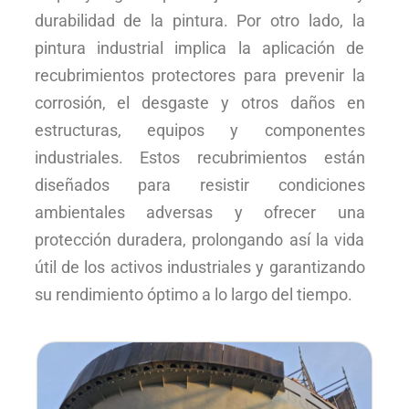
durabilidad de la pintura. Por otro lado, la
pintura industrial implica la aplicación de
recubrimientos protectores para prevenir la
corrosión, el desgaste y otros daños en
estructuras, equipos y componentes
industriales. Estos recubrimientos están
diseñados para resistir condiciones
ambientales adversas y ofrecer una
protección duradera, prolongando así la vida
útil de los activos industriales y garantizando
su rendimiento óptimo a lo largo del tiempo.