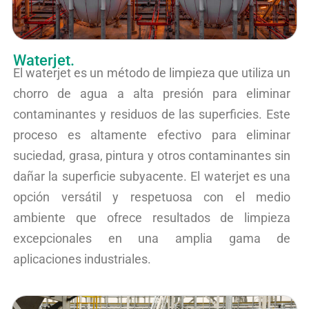
Waterjet.
El waterjet es un método de limpieza que utiliza un
chorro de agua a alta presión para eliminar
contaminantes y residuos de las superficies. Este
proceso es altamente efectivo para eliminar
suciedad, grasa, pintura y otros contaminantes sin
dañar la superficie subyacente. El waterjet es una
opción versátil y respetuosa con el medio
ambiente que ofrece resultados de limpieza
excepcionales en una amplia gama de
aplicaciones industriales.