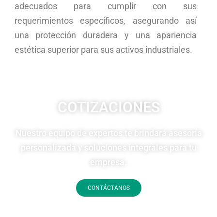
adecuados para cumplir con sus
requerimientos específicos, asegurando así
una protección duradera y una apariencia
estética superior para sus activos industriales.
COTIZACIONES
Nuestro equipo de expertos te brindará asesoría
personalizada y soluciones integrales para tu
empresa.
CONTÁCTANOS