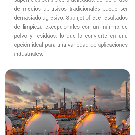
de medios abrasivos tradicionales puede ser
demasiado agresivo. Sponjet ofrece resultados
de limpieza excepcionales con un mínimo de
polvo y residuos, lo que lo convierte en una
opción ideal para una variedad de aplicaciones
industriales.