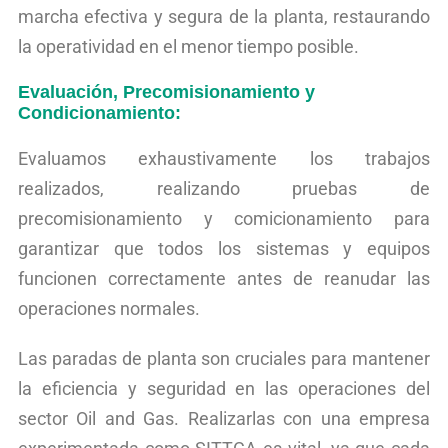
marcha efectiva y segura de la planta, restaurando
la operatividad en el menor tiempo posible.
Evaluación, Precomisionamiento y
Condicionamiento:
Evaluamos exhaustivamente los trabajos
realizados, realizando pruebas de
precomisionamiento y comicionamiento para
garantizar que todos los sistemas y equipos
funcionen correctamente antes de reanudar las
operaciones normales.
Las paradas de planta son cruciales para mantener
la eficiencia y seguridad en las operaciones del
sector Oil and Gas. Realizarlas con una empresa