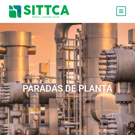
PARADAS DE PLANTA