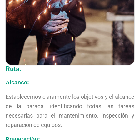
Ruta:
Alcance:
Establecemos claramente los objetivos y el alcance
de la parada, identificando todas las tareas
necesarias para el mantenimiento, inspección y
reparación de equipos.
Preparación: