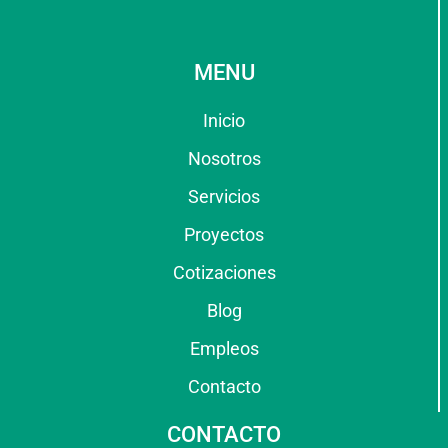
MENU
Inicio
Nosotros
Servicios
Proyectos
Cotizaciones
Blog
Empleos
Contacto
CONTACTO