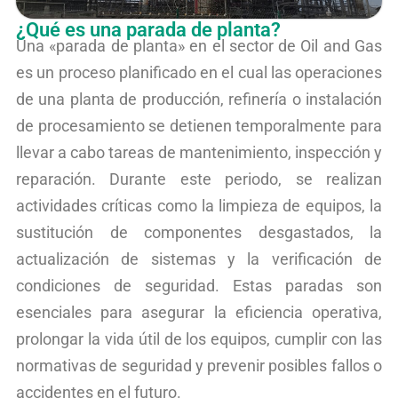
¿Qué es una parada de planta?
Una «parada de planta» en el sector de Oil and Gas
es un proceso planificado en el cual las operaciones
de una planta de producción, refinería o instalación
de procesamiento se detienen temporalmente para
llevar a cabo tareas de mantenimiento, inspección y
reparación. Durante este periodo, se realizan
actividades críticas como la limpieza de equipos, la
sustitución de componentes desgastados, la
actualización de sistemas y la verificación de
condiciones de seguridad. Estas paradas son
esenciales para asegurar la eficiencia operativa,
prolongar la vida útil de los equipos, cumplir con las
normativas de seguridad y prevenir posibles fallos o
accidentes en el futuro.