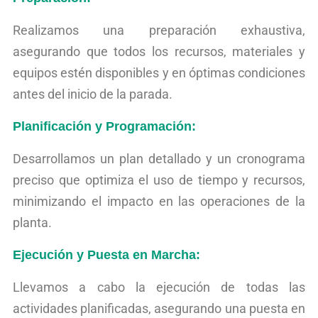
Realizamos una preparación exhaustiva,
asegurando que todos los recursos, materiales y
equipos estén disponibles y en óptimas condiciones
antes del inicio de la parada.
Planificación y Programación:
Desarrollamos un plan detallado y un cronograma
preciso que optimiza el uso de tiempo y recursos,
minimizando el impacto en las operaciones de la
planta.
Ejecución y Puesta en Marcha:
Llevamos a cabo la ejecución de todas las
actividades planificadas, asegurando una puesta en