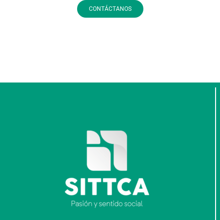
CONTÁCTANOS