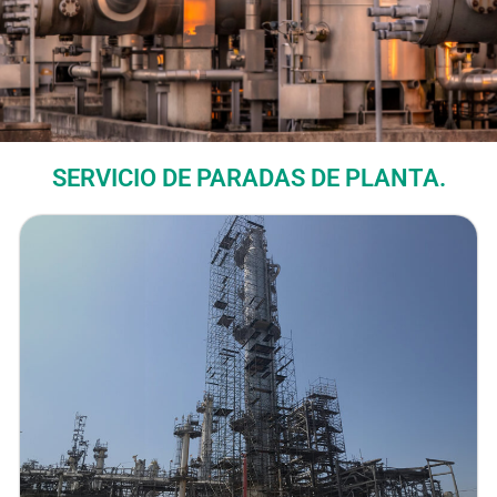
SERVICIO DE PARADAS DE PLANTA.