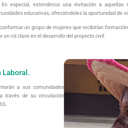
. En especial, extendimos una invitación a aquellas 
comunidades educativas, ofreciéndoles la oportunidad de v
conformar un grupo de mujeres que recibirían formación
 rol clave en el desarrollo del proyecto civil.
 Laboral.
entarán a sus comunidades
 a través de su vinculación
AS.