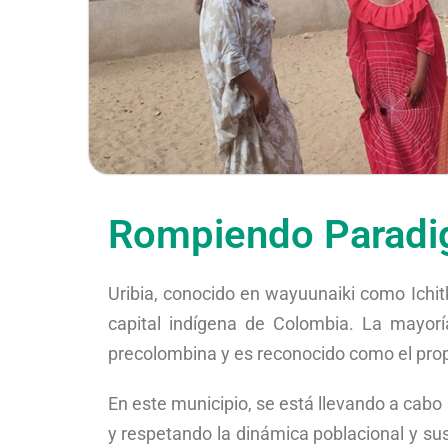
Rompiendo Paradig
Uribia, conocido en wayuunaiki como Ichit
capital indígena de Colombia. La mayorí
precolombina y es reconocido como el propi
En este municipio, se está llevando a cabo
y respetando la dinámica poblacional y sus