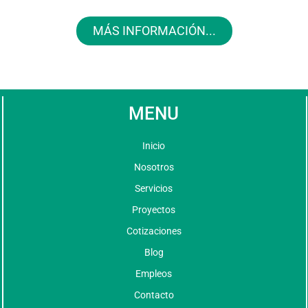
MÁS INFORMACIÓN...
MENU
Inicio
Nosotros
Servicios
Proyectos
Cotizaciones
Blog
Empleos
Contacto