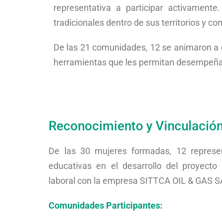
representativa a participar activamente
tradicionales dentro de sus territorios y 
De las 21 comunidades, 12 se animaron a 
herramientas que les permitan desempeñar un
Reconocimiento y Vinculación
De las 30 mujeres formadas, 12 repres
educativas en el desarrollo del proyecto
laboral con la empresa SITTCA OIL & GAS S
Comunidades Participantes: