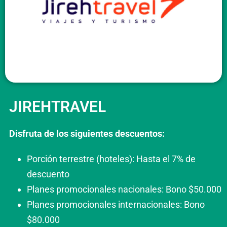
JIREHTRAVEL
Disfruta de los siguientes descuentos:
Porción terrestre (hoteles): Hasta el 7% de
descuento
Planes promocionales nacionales: Bono $50.000
Planes promocionales internacionales: Bono
$80.000