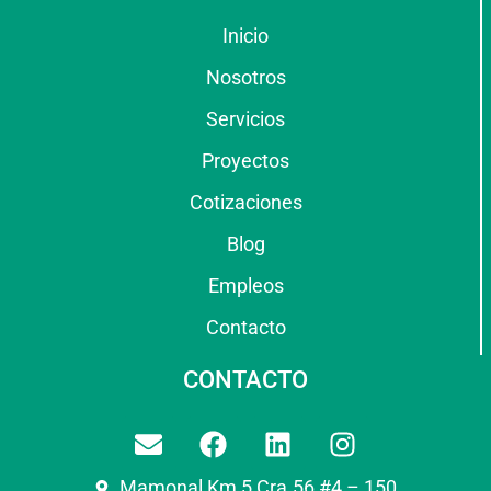
Inicio
Nosotros
Servicios
Proyectos
Cotizaciones
Blog
Empleos
Contacto
CONTACTO
Mamonal Km 5 Cra.56 #4 – 150