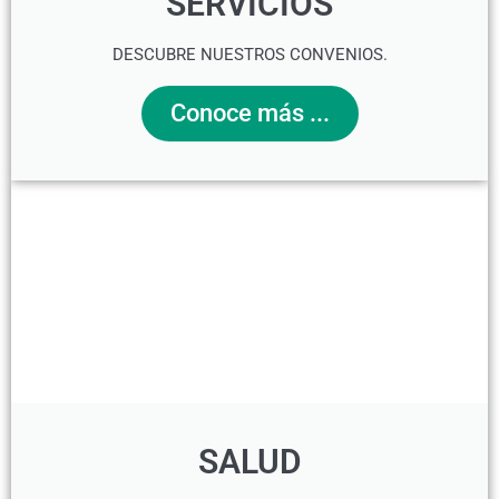
SERVICIOS
DESCUBRE NUESTROS CONVENIOS.
Conoce más ...
SALUD