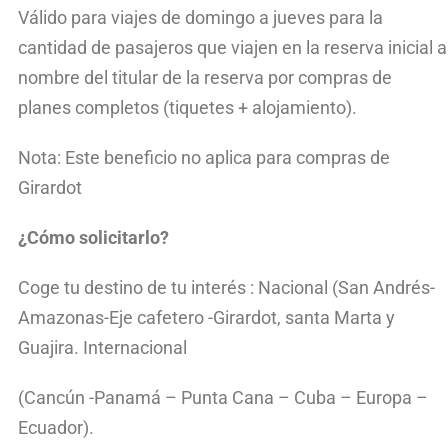
Válido para viajes de domingo a jueves para la
cantidad de pasajeros que viajen en la reserva inicial a
nombre del titular de la reserva por compras de
planes completos (tiquetes + alojamiento).
Nota: Este beneficio no aplica para compras de
Girardot
¿Cómo solicitarlo?
Coge tu destino de tu interés : Nacional (San Andrés-
Amazonas-Eje cafetero -Girardot, santa Marta y
Guajira. Internacional
(Cancún -Panamá – Punta Cana – Cuba – Europa –
Ecuador).