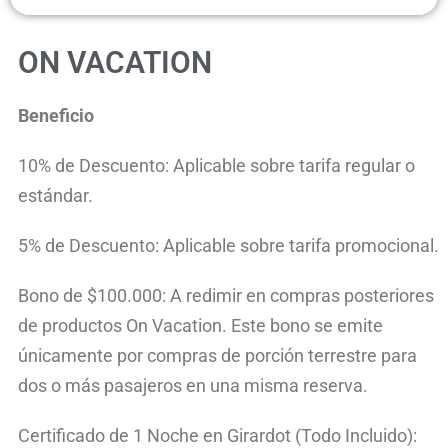
ON VACATION
Beneficio
10% de Descuento: Aplicable sobre tarifa regular o
estándar.
5% de Descuento: Aplicable sobre tarifa promocional.
Bono de $100.000: A redimir en compras posteriores
de productos On Vacation. Este bono se emite
únicamente por compras de porción terrestre para
dos o más pasajeros en una misma reserva.
Certificado de 1 Noche en Girardot (Todo Incluido):