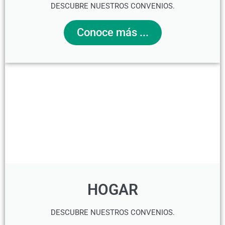
DESCUBRE NUESTROS CONVENIOS.
Conoce más ...
HOGAR
DESCUBRE NUESTROS CONVENIOS.