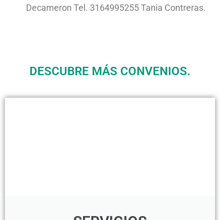
Decameron Tel. 3164995255 Tania Contreras.
DESCUBRE MÁS CONVENIOS.