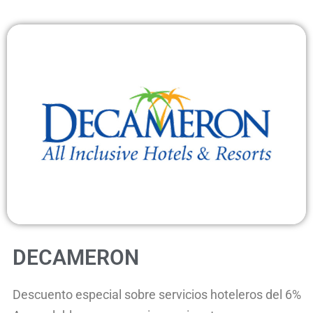
DECAMERON
Descuento especial sobre servicios hoteleros del 6%