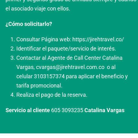
el asociado viaje con ellos.
¿Cómo solicitarlo?
Consultar Página web:
https://jirehtravel.co/
Identificar el paquete/servicio de interés.
Contactar al Agente de Call Center Catalina
Vargas,
cvargas@jirehtravel.com.co
o al
celular 3103157374 para aplicar el beneficio y
tarifa promocional.
Realiza el pago de la reserva.
Servicio al cliente
605 3093235
Catalina Vargas