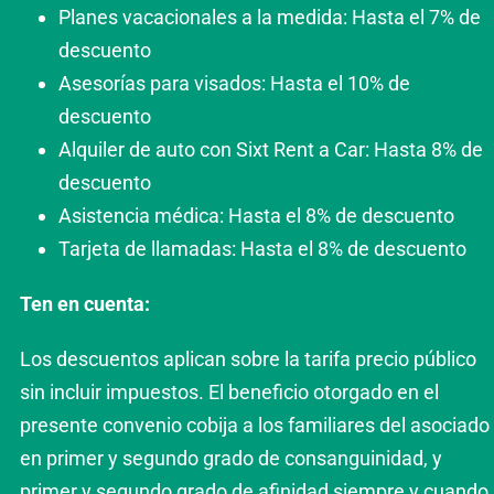
Planes vacacionales a la medida: Hasta el 7% de
descuento
Asesorías para visados: Hasta el 10% de
descuento
Alquiler de auto con Sixt Rent a Car: Hasta 8% de
descuento
Asistencia médica: Hasta el 8% de descuento
Tarjeta de llamadas: Hasta el 8% de descuento
Ten en cuenta:
Los descuentos aplican sobre la tarifa precio público
sin incluir impuestos. El beneficio otorgado en el
presente convenio cobija a los familiares del asociado
en primer y segundo grado de consanguinidad, y
primer y segundo grado de afinidad siempre y cuando