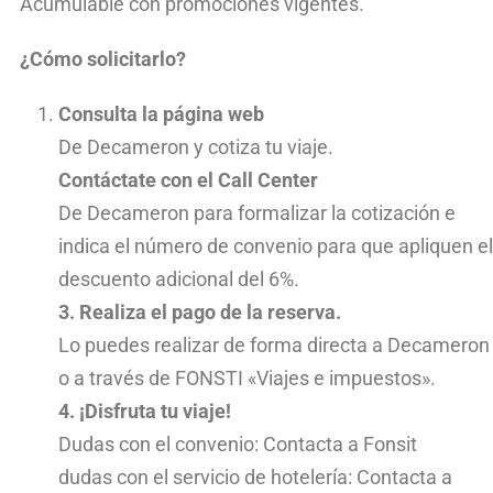
Acumulable con promociones vigentes.
¿Cómo solicitarlo?
Consulta la página web
De Decameron y cotiza tu viaje.
Contáctate con el Call Center
De Decameron para formalizar la cotización e
indica el número de convenio para que apliquen el
descuento adicional del 6%.
3. Realiza el pago de la reserva.
Lo puedes realizar de forma directa a Decameron
o a través de FONSTI «Viajes e impuestos».
4. ¡Disfruta tu viaje!
Dudas con el convenio: Contacta a Fonsit
dudas con el servicio de hotelería: Contacta a