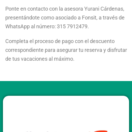
Ponte en contacto con la asesora Yurani Cárdenas,
presentándote como asociado a Fonsit, a través de
WhatsApp al número: 315 7912479.
Completa el proceso de pago con el descuento
correspondiente para asegurar tu reserva y disfrutar
de tus vacaciones al máximo.