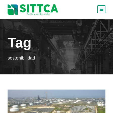
Tag
sostenibilidad