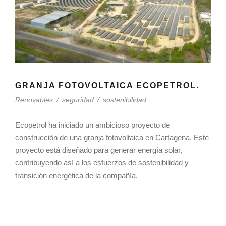
GRANJA FOTOVOLTAICA ECOPETROL.
Renovables
/
seguridad
/
sostenibilidad
Ecopetrol ha iniciado un ambicioso proyecto de
construcción de una granja fotovoltaica en Cartagena. Este
proyecto está diseñado para generar energía solar,
contribuyendo así a los esfuerzos de sostenibilidad y
transición energética de la compañía.