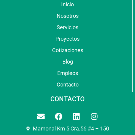
Inicio
Nosotros
Servicios
Proyectos
Cotizaciones
Blog
Empleos
Contacto
CONTACTO
Mamonal Km 5 Cra.56 #4 – 150