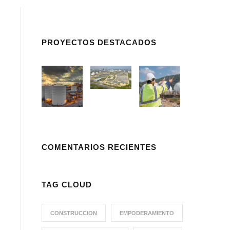
PROYECTOS DESTACADOS
COMENTARIOS RECIENTES
TAG CLOUD
CONSTRUCCION
EMPODERAMIENTO