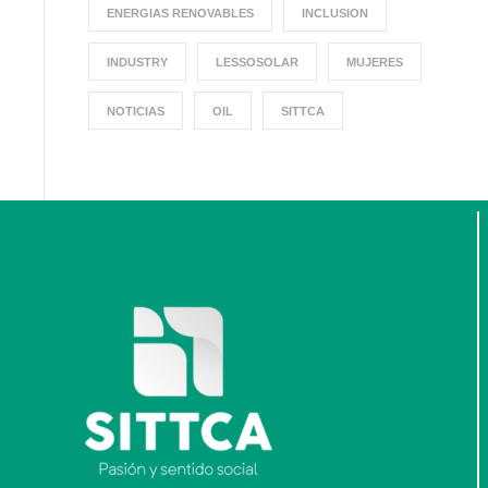
ENERGIAS RENOVABLES
INCLUSION
INDUSTRY
LESSOSOLAR
MUJERES
NOTICIAS
OIL
SITTCA