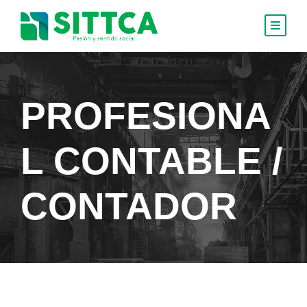
PROFESIONA
L CONTABLE /
CONTADOR