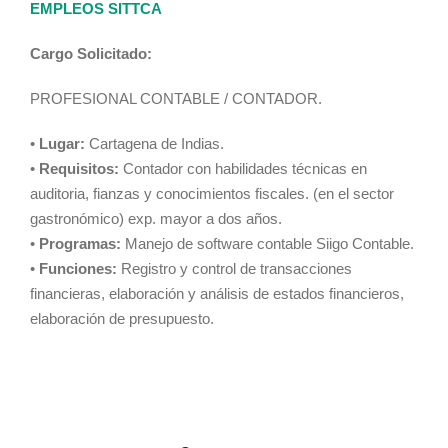
EMPLEOS SITTCA
Cargo Solicitado:
PROFESIONAL CONTABLE / CONTADOR.
•
Lugar:
Cartagena de Indias.
•
Requisitos:
Contador con habilidades técnicas en
auditoria, fianzas y conocimientos fiscales. (en el sector
gastronómico) exp. mayor a dos años.
•
Programas:
Manejo de software contable Siigo Contable.
•
Funciones:
Registro y control de transacciones
financieras, elaboración y análisis de estados financieros,
elaboración de presupuesto.