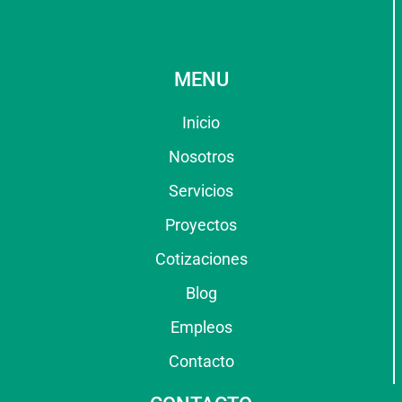
MENU
Inicio
Nosotros
Servicios
Proyectos
Cotizaciones
Blog
Empleos
Contacto