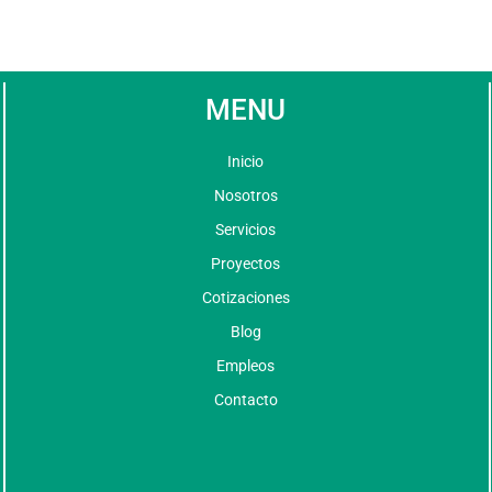
MENU
Inicio
Nosotros
Servicios
Proyectos
Cotizaciones
Blog
Empleos
Contacto