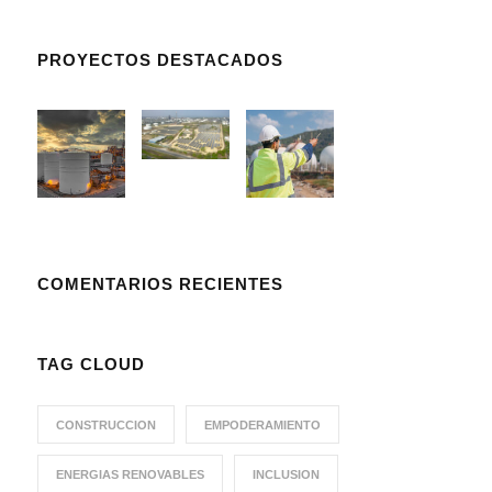
PROYECTOS DESTACADOS
COMENTARIOS RECIENTES
TAG CLOUD
CONSTRUCCION
EMPODERAMIENTO
ENERGIAS RENOVABLES
INCLUSION