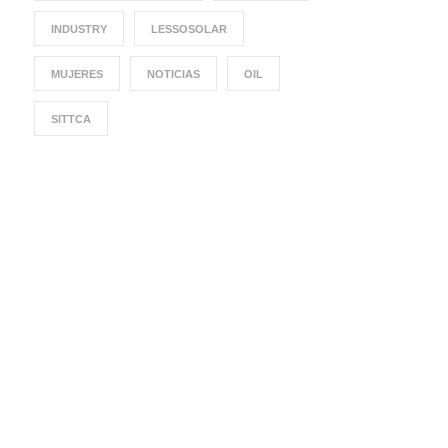
INDUSTRY
LESSOSOLAR
MUJERES
NOTICIAS
OIL
SITTCA