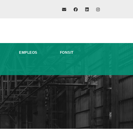
EMPLEOS
FONSIT