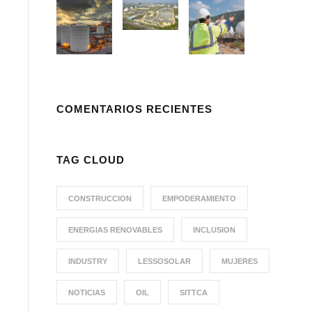
COMENTARIOS RECIENTES
TAG CLOUD
CONSTRUCCION
EMPODERAMIENTO
ENERGIAS RENOVABLES
INCLUSION
INDUSTRY
LESSOSOLAR
MUJERES
NOTICIAS
OIL
SITTCA