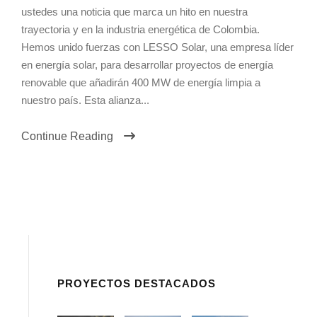
ustedes una noticia que marca un hito en nuestra
trayectoria y en la industria energética de Colombia.
Hemos unido fuerzas con LESSO Solar, una empresa líder
en energía solar, para desarrollar proyectos de energía
renovable que añadirán 400 MW de energía limpia a
nuestro país. Esta alianza...
Continue Reading
PROYECTOS DESTACADOS