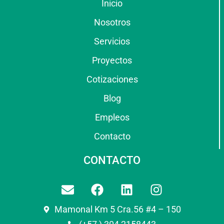
Inicio
Nosotros
Servicios
Proyectos
Cotizaciones
Blog
Empleos
Contacto
CONTACTO
Mamonal Km 5 Cra.56 #4 – 150