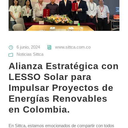
6 junio, 2024
www.sittca.com.co
Noticias Sittca
Alianza Estratégica con
LESSO Solar para
Impulsar Proyectos de
Energías Renovables
en Colombia.
En Sittca, estamos emocionados de compartir con todos